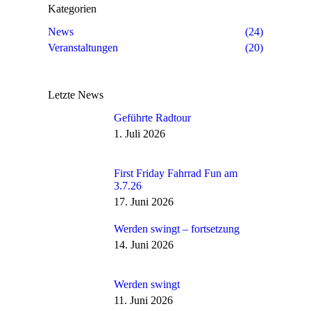
Kategorien
News
(24)
Veranstaltungen
(20)
Letzte News
Geführte Radtour
1. Juli 2026
First Friday Fahrrad Fun am
3.7.26
17. Juni 2026
Werden swingt – fortsetzung
14. Juni 2026
Werden swingt
11. Juni 2026