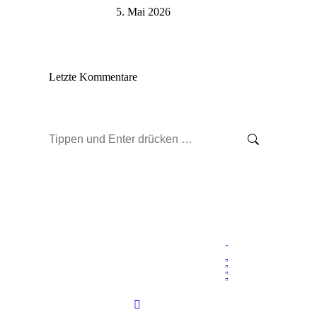
5. Mai 2026
Letzte Kommentare
Search: