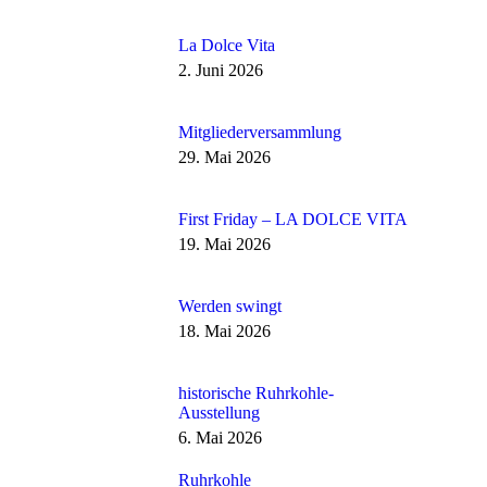
La Dolce Vita
2. Juni 2026
Mitgliederversammlung
29. Mai 2026
First Friday – LA DOLCE VITA
19. Mai 2026
Werden swingt
18. Mai 2026
historische Ruhrkohle-
Ausstellung
6. Mai 2026
Ruhrkohle