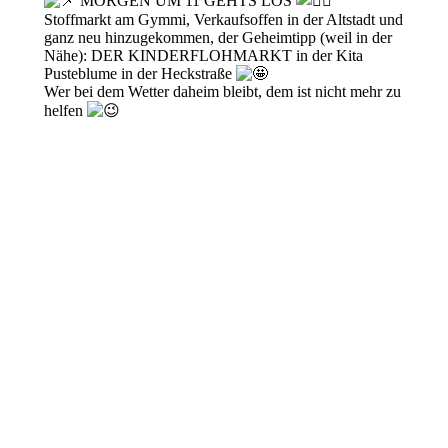
MORGEN UM 11 GEHTS LOS
Stoffmarkt am Gymmi, Verkaufsoffen in der Altstadt und
ganz neu hinzugekommen, der Geheimtipp (weil in der
Nähe): DER KINDERFLOHMARKT in der Kita
Pusteblume in der Heckstraße
Wer bei dem Wetter daheim bleibt, dem ist nicht mehr zu
helfen