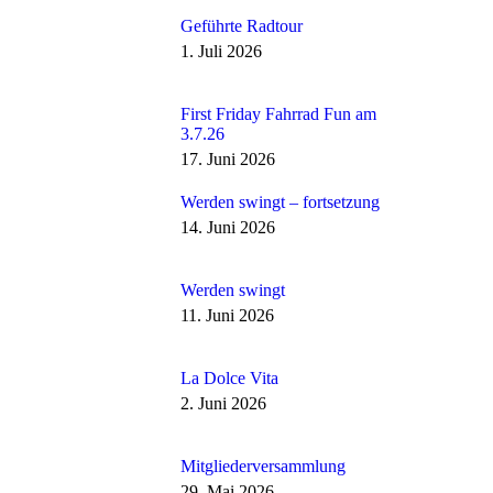
Geführte Radtour
1. Juli 2026
First Friday Fahrrad Fun am
3.7.26
17. Juni 2026
Werden swingt – fortsetzung
14. Juni 2026
Werden swingt
11. Juni 2026
La Dolce Vita
2. Juni 2026
Mitgliederversammlung
29. Mai 2026