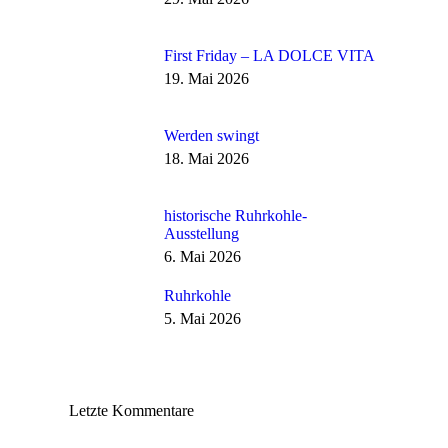
First Friday – LA DOLCE VITA
19. Mai 2026
Werden swingt
18. Mai 2026
historische Ruhrkohle-
Ausstellung
6. Mai 2026
Ruhrkohle
5. Mai 2026
Letzte Kommentare